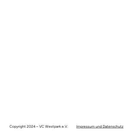
Copyright 2024 – VC Westpark e.V.
Impressum und Datenschutz