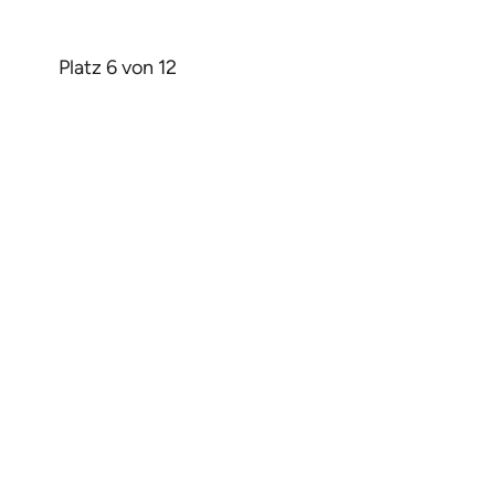
Platz 6 von 12