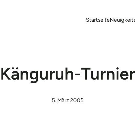
Startseite
Neuigkeit
Känguruh-Turnier
5. März 2005