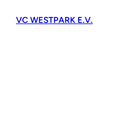
VC WESTPARK E.V.