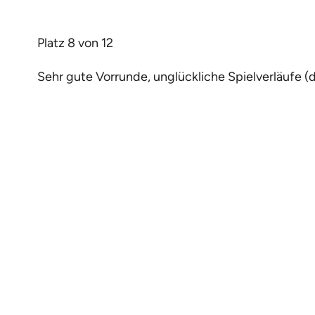
Platz 8 von 12
Sehr gute Vorrunde, unglückliche Spielverläufe (dre