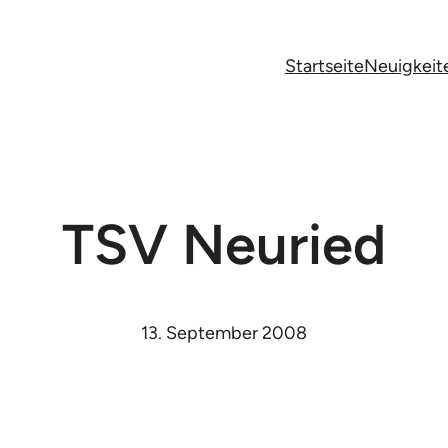
Startseite
Neuigkeit
TSV Neuried
13. September 2008