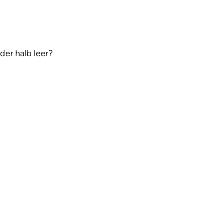
der halb leer?