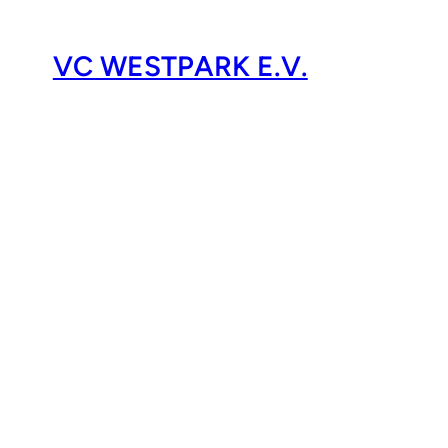
VC WESTPARK E.V.