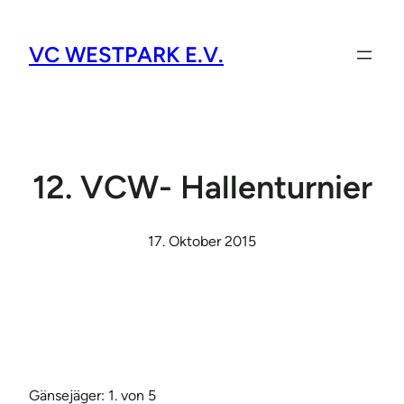
VC WESTPARK E.V.
12. VCW- Hallenturnier
17. Oktober 2015
Gänsejäger: 1. von 5