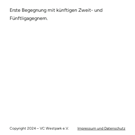
Erste Begegnung mit künftigen Zweit- und
Fünftligagegnern.
Copyright 2024 – VC Westpark e.V.
Impressum und Datenschutz