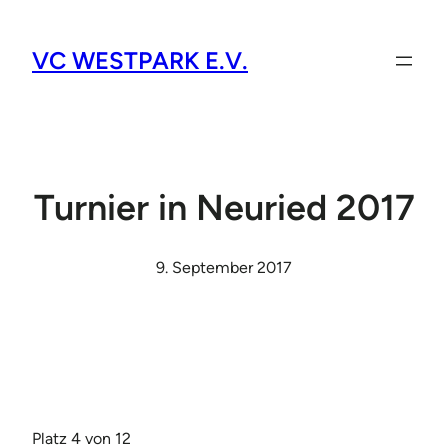
VC WESTPARK E.V.
Turnier in Neuried 2017
9. September 2017
Platz 4 von 12